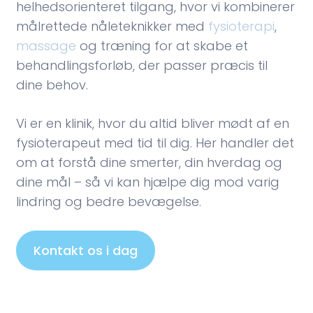
helhedsorienteret tilgang, hvor vi kombinerer
målrettede nåleteknikker med
fysioterapi
,
massage
og træning for at skabe et
behandlingsforløb, der passer præcis til
dine behov.
Vi er en klinik, hvor du altid bliver mødt af en
fysioterapeut med tid til dig. Her handler det
om at forstå dine smerter, din hverdag og
dine mål – så vi kan hjælpe dig mod varig
lindring og bedre bevægelse.
Kontakt os i dag