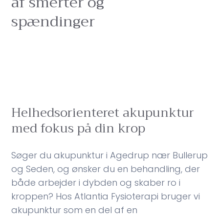
af smerter og
spændinger
Helhedsorienteret akupunktur
med fokus på din krop
Søger du akupunktur i Agedrup nær Bullerup
og Seden, og ønsker du en behandling, der
både arbejder i dybden og skaber ro i
kroppen? Hos Atlantia Fysioterapi bruger vi
akupunktur som en del af en