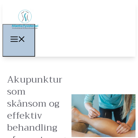
Akupunktur
som
skånsom og
effektiv
behandling