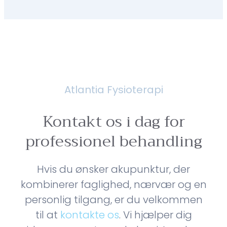
Atlantia Fysioterapi
Kontakt os i dag for
professionel behandling
Hvis du ønsker akupunktur, der
kombinerer faglighed, nærvær og en
personlig tilgang, er du velkommen
til at
kontakte os
. Vi hjælper dig